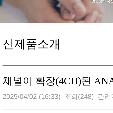
신제품소개
채널이 확장(4CH)된 ANALO
2025/04/02 (16:33)
조회(248)
관리