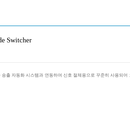
e Switcher
이나 송출 자동화 시스템과 연동하여 신호 절체용으로 꾸준히 사용되어 오는 Mult