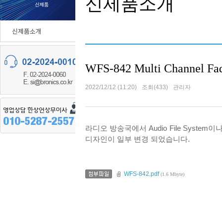
신제품소개
WFS-842 Multi Channel Fad
2022/12/12 (11:20)
조회(433)
관리자
라디오 방송국에서 Audio File System
디자인이 일부 변경 되었습니다.
WFS-842.pdf
(1.6 Mbyte)