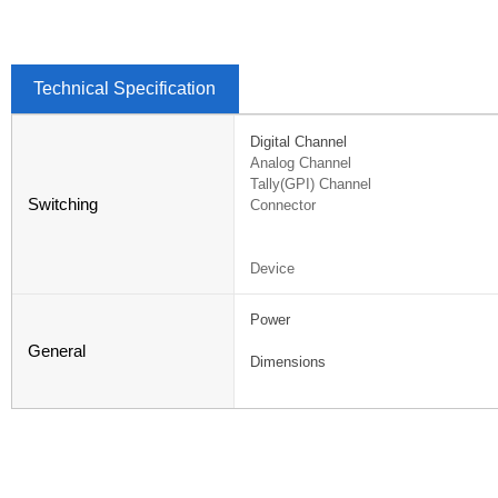
Technical Specification
Digital Channel
Analog Channel
Tally(GPI) Channel
Switching
Connector
Device
Power
General
Dimensions