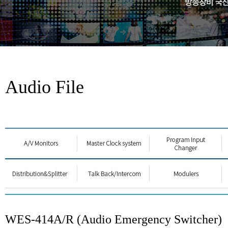
Audio File
WES-414A/R (Audio Emergency Switcher)